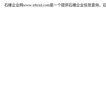
石楼企业网www.xthzzd.com是一个提供石楼企业信息