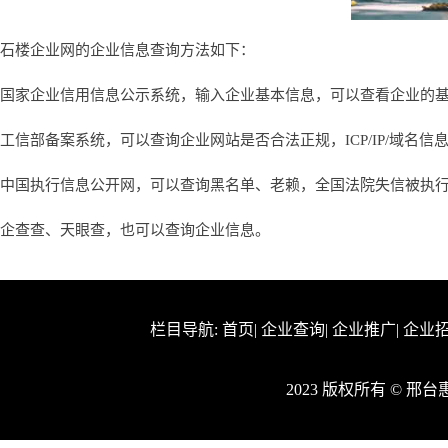
石楼企业网的企业信息查询方法如下：
国家企业信用信息公示系统，输入企业基本信息，可以查看企业的
工信部备案系统，可以查询企业网站是否合法正规，ICP/IP/域名信
中国执行信息公开网，可以查询黑名单、老赖，全国法院失信被执
企查查、天眼查，也可以查询企业信息。
栏目导航:
首页
|
企业查询
|
企业推广
|
企业
2023 版权所有 © 