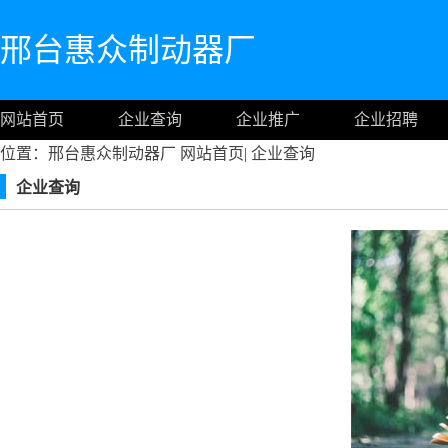
邢台惠众制动器厂
网站首页
企业查询
企业推广
企业招聘
位置：邢台惠众制动器厂
网站首页
|
企业查询
企业查询