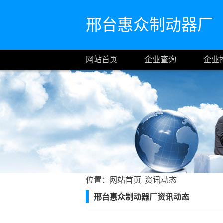
邢台惠众制动器厂
网站首页
企业查询
企业
位置：
网站首页
|
资讯动态
邢台惠众制动器厂资讯动态