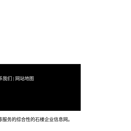
系我们
|
网站地图
推广等服务的综合性的石楼企业信息网。