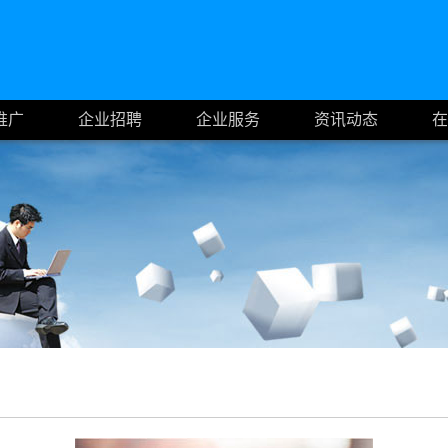
推广
企业招聘
企业服务
资讯动态
在